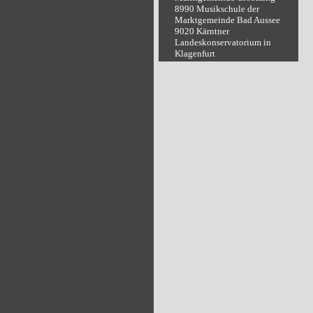
8990 Musikschule der
Marktgemeinde Bad Aussee
9020 Kärntner
Landeskonservatorium in
Klagenfurt