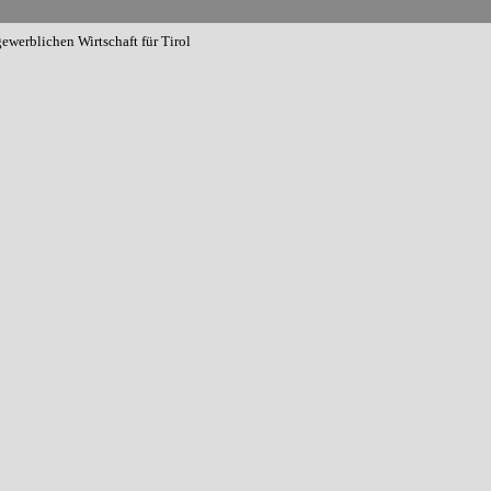
ewerblichen Wirtschaft für Tirol