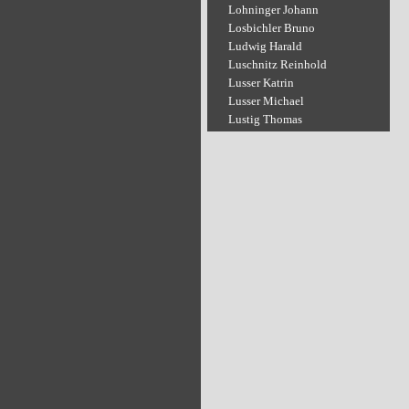
Lohninger Johann
Losbichler Bruno
Ludwig Harald
Luschnitz Reinhold
Lusser Katrin
Lusser Michael
Lustig Thomas