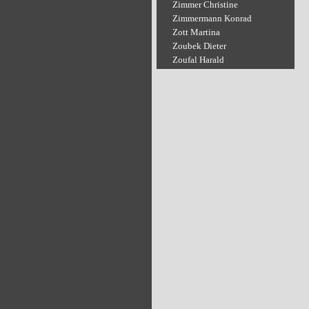
Zimmer Christine
Zimmermann Konrad
Zott Martina
Zoubek Dieter
Zoufal Harald