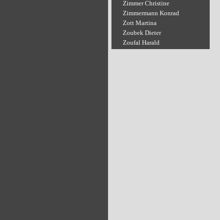
Zimmer Christine
Zimmermann Konrad
Zott Martina
Zoubek Dieter
Zoufal Harald