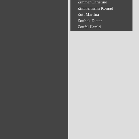
Zimmer Christine
Zimmermann Konrad
Zott Martina
Zoubek Dieter
Zoufal Harald