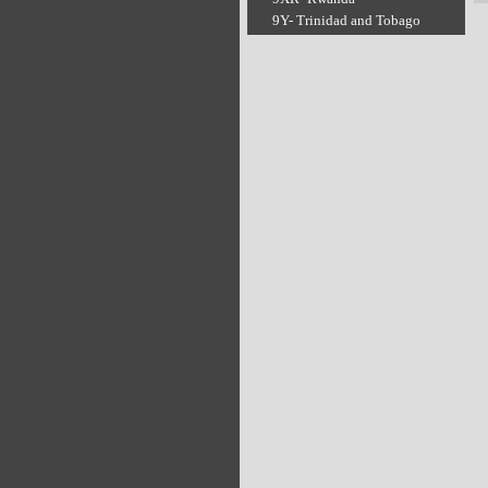
9Y- Trinidad and Tobago